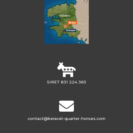
SIRET 831 224 365
contact@keravel-quarter-horses.com