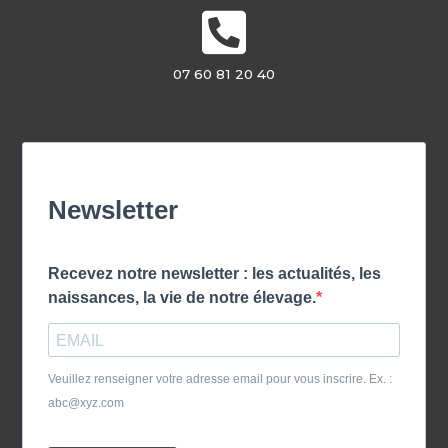
07 60 81 20 40
Newsletter
Recevez notre newsletter : les actualités, les
naissances, la vie de notre élevage.
Veuillez renseigner votre adresse email pour vous inscrire. Ex. :
abc@xyz.com