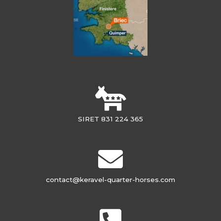
SIRET 831 224 365
contact@keravel-quarter-horses.com