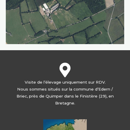
Visite de l’élevage uniquement sur RDV.
Nous sommes situés sur la commune d’Edern /
Briec, près de Quimper dans le Finistère (29), en
Bretagne.