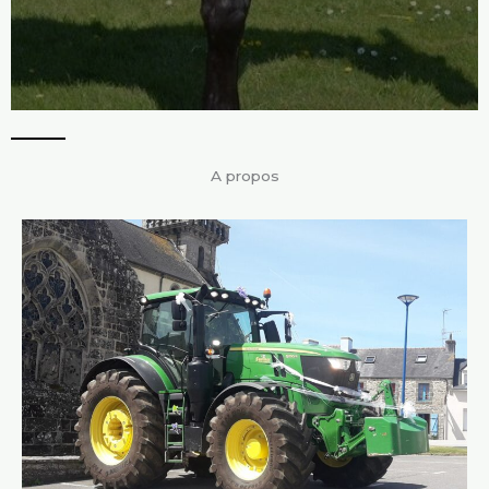
A propos